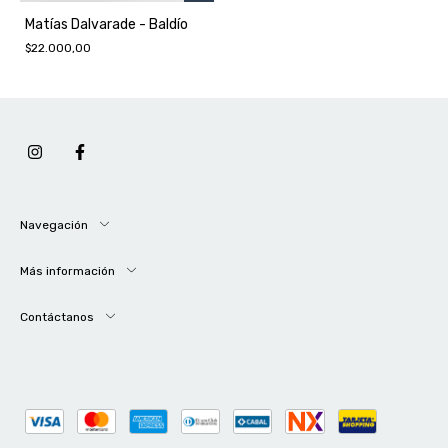
Matías Dalvarade - Baldío
$22.000,00
Navegación
Más información
Contáctanos