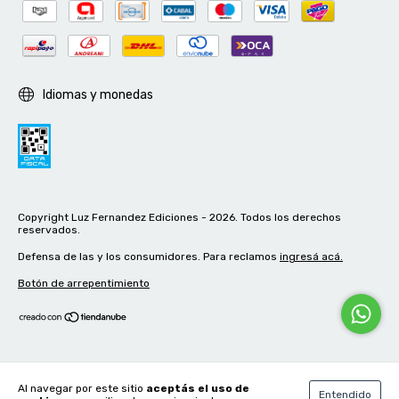
Idiomas y monedas
Copyright Luz Fernandez Ediciones - 2026. Todos los derechos
reservados.
Defensa de las y los consumidores. Para reclamos
ingresá acá.
Botón de arrepentimiento
Al navegar por este sitio
aceptás el uso de
Entendido