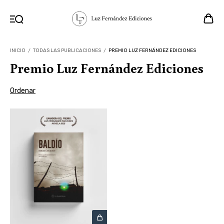
INICIO
/
TODAS LAS PUBLICACIONES
/
PREMIO LUZ FERNÁNDEZ EDICIONES
Premio Luz Fernández Ediciones
Ordenar