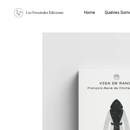
Home
Quiénes Som