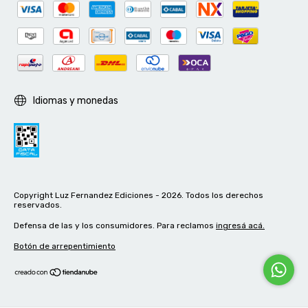
Idiomas y monedas
Copyright Luz Fernandez Ediciones - 2026. Todos los derechos
reservados.
Defensa de las y los consumidores. Para reclamos
ingresá acá.
Botón de arrepentimiento