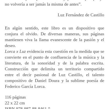
no volvería a ser jamás la misma de antes”.
Luz Fernández de Castillo
En algún sentido, este libro es un dispositivo que
conjura el olvido. De diversas maneras, sus páginas
mantienen viva la llama evanescente de la pasión y el
deseo.
Lorca x Luz
evidencia esta cuestión en la medida que se
convierte en el punto de confluencia de la música y la
literatura, de la sonoridad y de la palabra escrita.
Construcción que delimita un territorio compartido
entre el decir pasional de Luz Castillo, el talento
compositivo de Daniel Doura y la sublime poesía de
Federico García Lorca.
116 páginas
22 x 22 cm
ISBN 978-987-88-8461-5