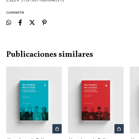
COMPARTIR
Publicaciones similares