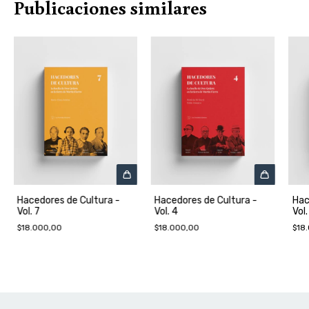
Publicaciones similares
Hacedores de Cultura -
Hacedores de Cultura -
Hac
Vol. 7
Vol. 4
Vol.
$18.000,00
$18.000,00
$18