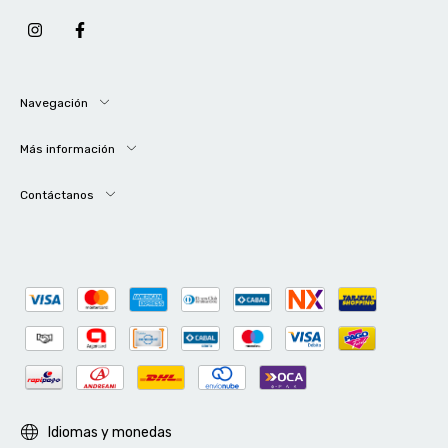
Navegación
Más información
Contáctanos
Idiomas y monedas