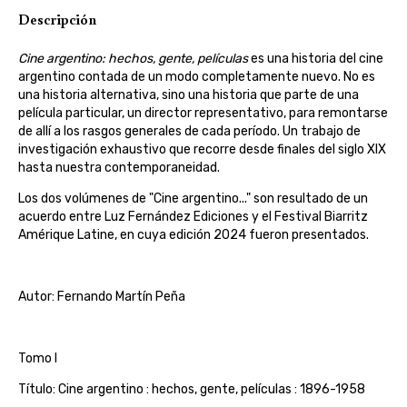
Descripción
Cine argentino: hechos, gente, películas
es una historia del cine
argentino contada de un modo completamente nuevo. No es
una historia alternativa, sino una historia que parte de una
película particular, un director representativo, para remontarse
de allí a los rasgos generales de cada período. Un trabajo de
investigación exhaustivo que recorre desde finales del siglo XIX
hasta nuestra contemporaneidad.
Los dos volúmenes de "Cine argentino..." son resultado de un
acuerdo entre Luz Fernández Ediciones y el Festival Biarritz
Amérique Latine, en cuya edición 2024 fueron presentados.
Autor: Fernando Martín Peña
Tomo I
Título: Cine argentino : hechos, gente, películas : 1896-1958