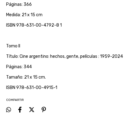
Páginas: 366
Medida: 21 x 15 cm
ISBN 978-631-00-4792-8 1
Tomo II
Título: Cine argentino: hechos, gente, películas : 1959-2024
Páginas: 344
Tamaño: 21 x 15 cm.
ISBN 978-631-00-4915-1
COMPARTIR